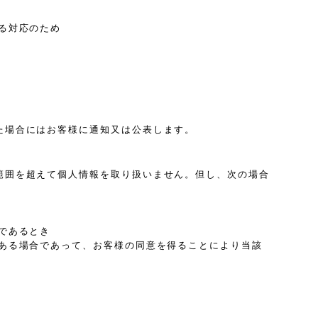
る対応のため
た場合にはお客様に通知又は公表します。
範囲を超えて個人情報を取り扱いません。但し、次の場合
であるとき
ある場合であって、お客様の同意を得ることにより当該