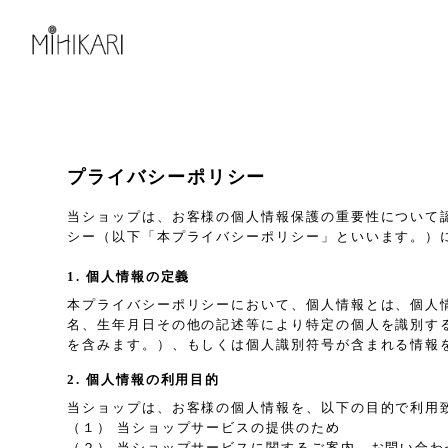
プライバシーポリシー
当ショップは、お客様の個人情報保護の重要性について
シー（以下「本プライバシーポリシー」といいます。）
1. 個人情報の定義
本プライバシーポリシーにおいて、個人情報とは、個人
名、生年月日その他の記述等により特定の個人を識別す
を含みます。）、もしくは個人識別符号が含まれる情報
2. 個人情報の利用目的
当ショップは、お客様の個人情報を、以下の目的で利用
（１） 当ショップサービスの提供のため
（２） 当ショップサービスに関するご案内、お問い合わ