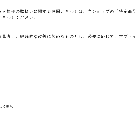
個人情報の取扱いに関するお問い合わせは、当ショップの「特定商
い合わせください。
宜見直し、継続的な改善に努めるものとし、必要に応じて、本プラ
づく表記