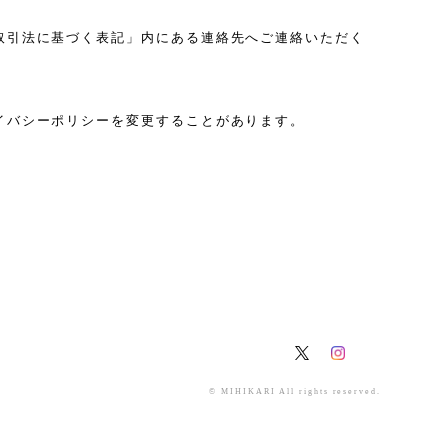
取引法に基づく表記」内にある連絡先へご連絡いただく
イバシーポリシーを変更することがあります。
© MIHIKARI All rights reserved.