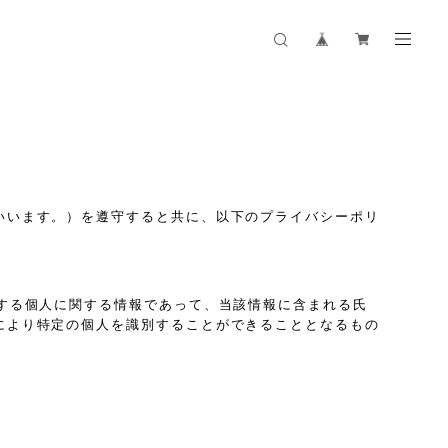
いいます。）を遵守すると共に、以下のプライバシーポリ
する個人に関する情報であって、当該情報に含まれる氏
により特定の個人を識別することができることとなるもの