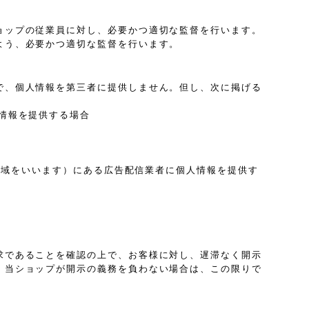
ョップの従業員に対し、必要かつ適切な監督を行います。
よう、必要かつ適切な監督を行います。
で、個人情報を第三者に提供しません。但し、次に掲げる
情報を提供する場合
は地域をいいます）にある広告配信業者に個人情報を提供す
求であることを確認の上で、お客様に対し、遅滞なく開示
、当ショップが開示の義務を負わない場合は、この限りで