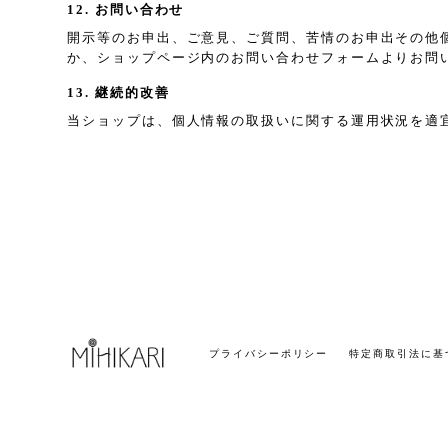
12. お問い合わせ
開示等のお申出、ご意見、ご質問、苦情のお申出その他
か、ショップページ内のお問い合わせフォームよりお問
13. 継続的改善
当ショップは、個人情報の取扱いに関する運用状況を適
プライバシーポリシー
特定商取引法に基